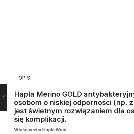
OPIS
Hapla Merino GOLD antybakteryjn
osobom o niskiej odporności (np. z
jest świetnym rozwiązaniem dla os
się komplikacji.
Właściwości Hapla Wool: