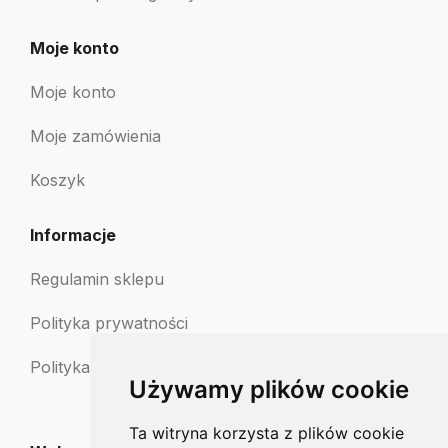
Moje konto
Moje konto
Moje zamówienia
Koszyk
Informacje
Regulamin sklepu
Polityka prywatności
Polityka zwrotów
Używamy plików cookie
Ta witryna korzysta z plików cookie