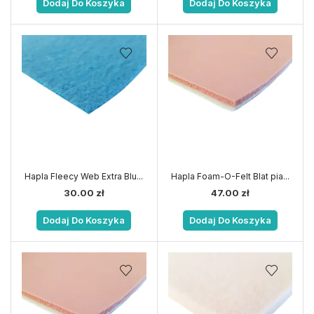
Dodaj Do Koszyka
Dodaj Do Koszyka
Hapla Fleecy Web Extra Blu...
Hapla Foam-O-Felt Blat pia...
30.00
zł
47.00
zł
Dodaj Do Koszyka
Dodaj Do Koszyka