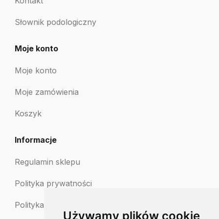
Kontakt
Słownik podologiczny
Moje konto
Moje konto
Moje zamówienia
Koszyk
Informacje
Regulamin sklepu
Polityka prywatności
Polityka zwrotów
Używamy plików cookie