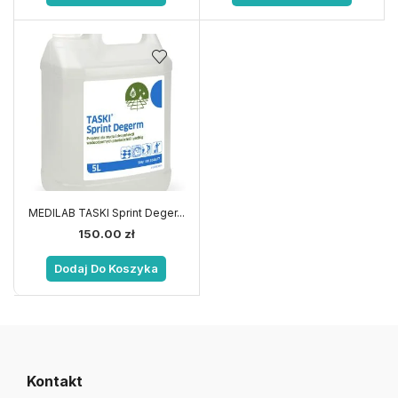
MEDILAB TASKI Sprint Deger...
150.00
zł
Dodaj Do Koszyka
Kontakt