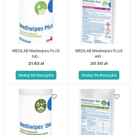
MEDILAB Mediwipes PLUS
MEDILAB Mediwipes PLUS
tub...
wkł...
21.63
zł
20.50
zł
Dodaj Do Koszyka
Dodaj Do Koszyka