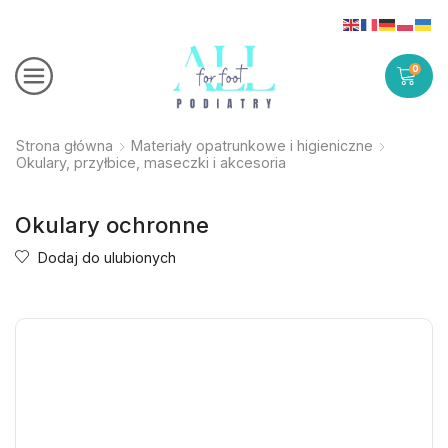
0
Strona główna
Materiały opatrunkowe i higieniczne
Okulary, przyłbice, maseczki i akcesoria
Okulary ochronne
Dodaj do ulubionych