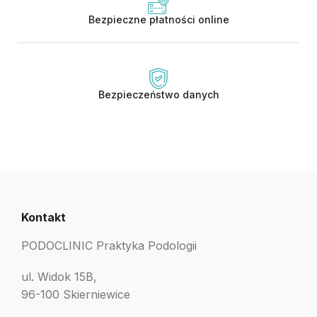
Bezpieczne płatności online
Bezpieczeństwo danych
Kontakt
PODOCLINIC Praktyka Podologii
ul. Widok 15B,
96-100 Skierniewice