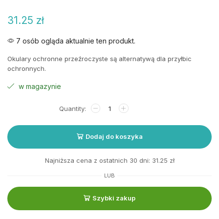
31.25
zł
7 osób ogląda aktualnie ten produkt.
Okulary ochronne przeźroczyste są alternatywą dla przyłbic
ochronnych.
w magazynie
Dodaj do koszyka
Najniższa cena z ostatnich 30 dni:
31.25
zł
LUB
Szybki zakup