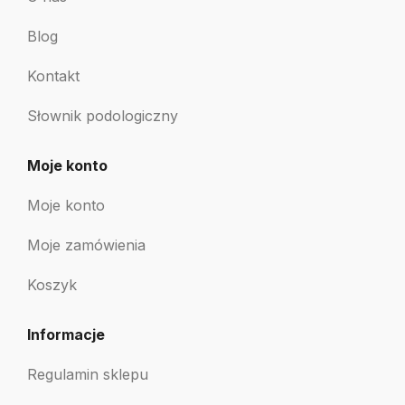
Blog
Kontakt
Słownik podologiczny
Moje konto
Moje konto
Moje zamówienia
Koszyk
Informacje
Regulamin sklepu