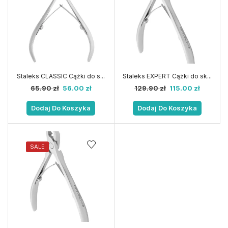
Staleks CLASSIC Cążki do s...
Staleks EXPERT Cążki do sk...
65.90
zł
56.00
zł
129.90
zł
115.00
zł
Dodaj Do Koszyka
Dodaj Do Koszyka
SALE