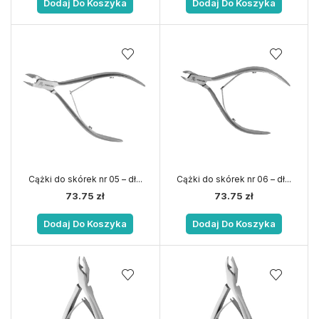
Dodaj Do Koszyka
Dodaj Do Koszyka
Cążki do skórek nr 05 – dł...
Cążki do skórek nr 06 – dł...
73.75
zł
73.75
zł
Dodaj Do Koszyka
Dodaj Do Koszyka