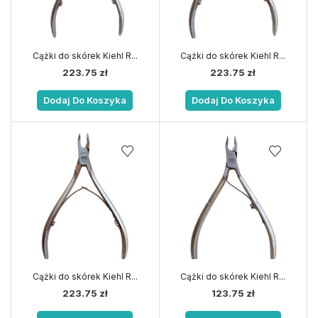
Cążki do skórek Kiehl R...
Cążki do skórek Kiehl R...
223.75
zł
223.75
zł
Dodaj Do Koszyka
Dodaj Do Koszyka
Cążki do skórek Kiehl R...
Cążki do skórek Kiehl R...
223.75
zł
123.75
zł