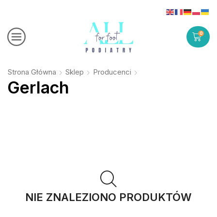
0
Strona Główna
Sklep
Producenci
Gerlach
NIE ZNALEZIONO PRODUKTÓW