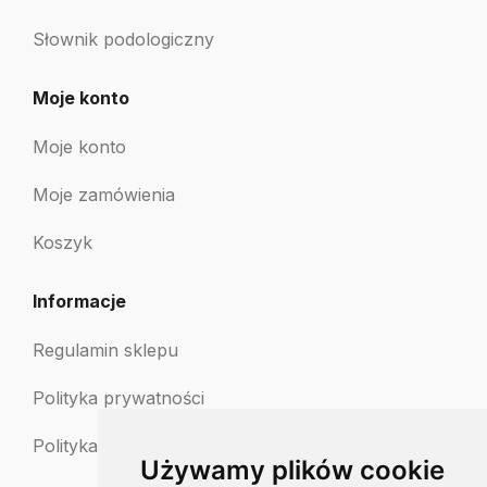
Słownik podologiczny
Moje konto
Moje konto
Moje zamówienia
Koszyk
Informacje
Regulamin sklepu
Polityka prywatności
Polityka zwrotów
Używamy plików cookie