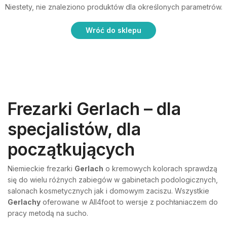
Niestety, nie znaleziono produktów dla określonych parametrów.
Wróć do sklepu
Frezarki Gerlach – dla
specjalistów, dla
początkujących
Niemieckie frezarki
Gerlach
o kremowych kolorach sprawdzą
się do wielu różnych zabiegów w gabinetach podologicznych,
salonach kosmetycznych jak i domowym zaciszu. Wszystkie
Gerlachy
oferowane w All4foot to wersje z pochłaniaczem do
pracy metodą na sucho.