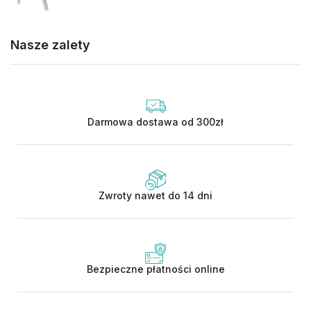
Nasze zalety
Darmowa dostawa od 300zł
Zwroty nawet do 14 dni
Bezpieczne płatności online