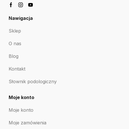
Nawigacja
Sklep
O nas
Blog
Kontakt
Słownik podologiczny
Moje konto
Moje konto
Moje zamówienia