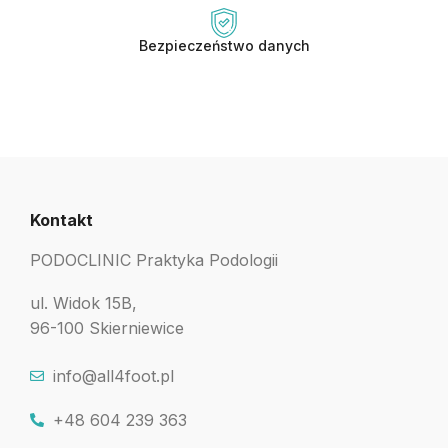
Bezpieczeństwo danych
Kontakt
PODOCLINIC Praktyka Podologii
ul. Widok 15B,
96-100 Skierniewice
info@all4foot.pl
+48 604 239 363