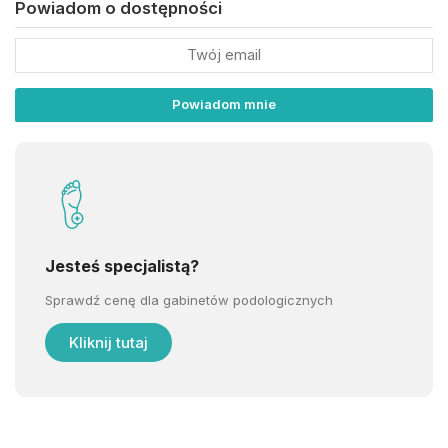
Powiadom o dostępności
Jesteś specjalistą?
Sprawdź cenę dla gabinetów podologicznych
Kliknij tutaj