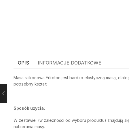
OPIS
INFORMACJE DODATKOWE
Masa silikonowa Erkoton jest bardzo elastyczną masą, dlat
potrzebny kształt.
Sposób użycia:
W zestawie (w zależności od wyboru produktu) znajdują się 
nabierania masy.