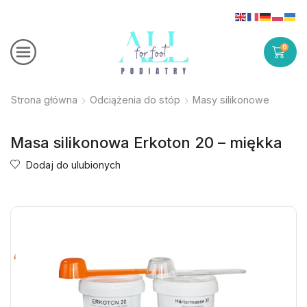
0
Strona główna
Odciążenia do stóp
Masy silikonowe
Masa silikonowa Erkoton 20 – miękka
Dodaj do ulubionych