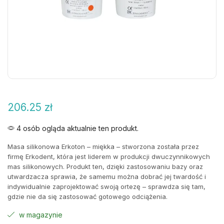
206.25
zł
4 osób ogląda aktualnie ten produkt.
Masa silikonowa Erkoton – miękka – stworzona została przez
firmę Erkodent, która jest liderem w produkcji dwuczynnikowych
mas silikonowych. Produkt ten, dzięki zastosowaniu bazy oraz
utwardzacza sprawia, że samemu można dobrać jej twardość i
indywidualnie zaprojektować swoją ortezę – sprawdza się tam,
gdzie nie da się zastosować gotowego odciążenia.
w magazynie