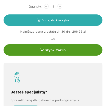
Dodaj do koszyka
Najniższa cena z ostatnich 30 dni:
206.25
zł
LUB
Szybki zakup
Jesteś specjalistą?
Sprawdź cenę dla gabinetów podologicznych