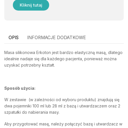
Kliknij tutaj
OPIS
INFORMACJE DODATKOWE
Masa silikonowa Erkoton jest bardzo elastyczną masą, dlatego
idealnie nadaje się dla każdego pacjenta, ponieważ można
uzyskać potrzebny kształt.
Sposób użycia:
W zestawie (w zależności od wyboru produktu) znajdują się
dwa pojemniki 100 ml lub 28 ml z bazą i utwardzaczem oraz 2
szpatułki do nabierania masy.
Aby przygotować masę, należy połączyć bazę i utwardzacz w