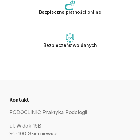
Bezpieczne płatności online
Bezpieczeństwo danych
Kontakt
PODOCLINIC Praktyka Podologii
ul. Widok 15B,
96-100 Skierniewice