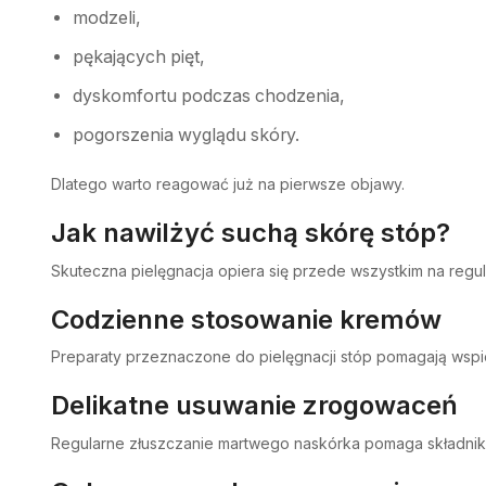
modzeli,
pękających pięt,
dyskomfortu podczas chodzenia,
pogorszenia wyglądu skóry.
Dlatego warto reagować już na pierwsze objawy.
Jak nawilżyć suchą skórę stóp?
Skuteczna pielęgnacja opiera się przede wszystkim na regul
Codzienne stosowanie kremów
Preparaty przeznaczone do pielęgnacji stóp pomagają wspi
Delikatne usuwanie zrogowaceń
Regularne złuszczanie martwego naskórka pomaga składnik