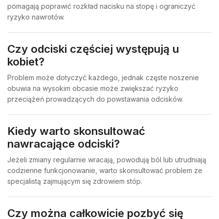
pomagają poprawić rozkład nacisku na stopę i ograniczyć
ryzyko nawrotów.
Czy odciski częściej występują u
kobiet?
Problem może dotyczyć każdego, jednak częste noszenie
obuwia na wysokim obcasie może zwiększać ryzyko
przeciążeń prowadzących do powstawania odcisków.
Kiedy warto skonsultować
nawracające odciski?
Jeżeli zmiany regularnie wracają, powodują ból lub utrudniają
codzienne funkcjonowanie, warto skonsultować problem ze
specjalistą zajmującym się zdrowiem stóp.
Czy można całkowicie pozbyć się