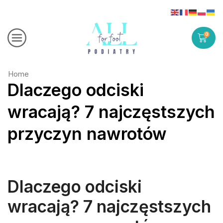
0
Home
Dlaczego odciski
wracają? 7 najczęstszych
przyczyn nawrotów
Dlaczego odciski
wracają? 7 najczęstszych