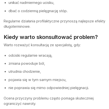
unikać nadmiernego ucisku,
dbać o codzienną pielęgnację stóp.
Regularne działania profilaktyczne przynoszą najlepsze efekty
długoterminowe.
Kiedy warto skonsultować problem?
Warto rozważyć konsultację ze specjalistą, gdy:
odciski regularnie wracają,
zmiana powoduje ból,
utrudnia chodzenie,
pojawia się w tym samym miejscu,
nie poprawia się mimo odpowiedniej pielęgnacji.
Ocena przyczyny problemu często pomaga skuteczniej
ograniczyć nawroty.