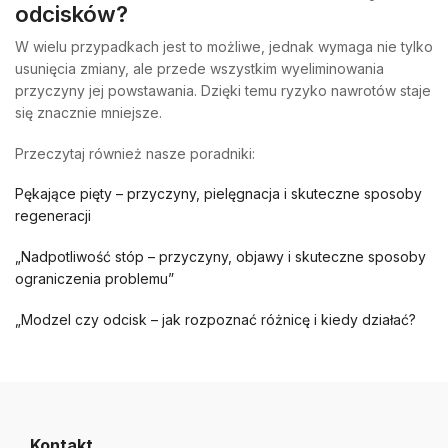
odcisków?
W wielu przypadkach jest to możliwe, jednak wymaga nie tylko
usunięcia zmiany, ale przede wszystkim wyeliminowania
przyczyny jej powstawania. Dzięki temu ryzyko nawrotów staje
się znacznie mniejsze.
Przeczytaj również nasze poradniki:
Pękające pięty – przyczyny, pielęgnacja i skuteczne sposoby
regeneracji
„Nadpotliwość stóp – przyczyny, objawy i skuteczne sposoby
ograniczenia problemu”
„Modzel czy odcisk – jak rozpoznać różnicę i kiedy działać?
Kontakt