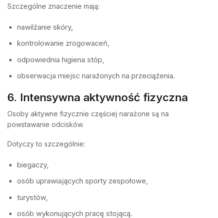
Szczególne znaczenie mają:
nawilżanie skóry,
kontrolowanie zrogowaceń,
odpowiednia higiena stóp,
obserwacja miejsc narażonych na przeciążenia.
6. Intensywna aktywność fizyczna
Osoby aktywne fizycznie częściej narażone są na
powstawanie odcisków.
Dotyczy to szczególnie:
biegaczy,
osób uprawiających sporty zespołowe,
turystów,
osób wykonujących pracę stojącą.