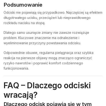
Podsumowanie
Odciski nie pojawiają się przypadkowo. Najczęściej są efektem
długotrwałego ucisku, przeciążeń lub nieprawidłowego
rozkładu nacisku na stopę.
Dlatego samo usunięcie zmiany nie zawsze rozwiązuje
problem. Kluczowe znaczenie ma odnalezienie i
wyeliminowanie przyczyny powstawania odcisku.
Odpowiednie obuwie, regularna pielęgnacja oraz szybka
reakcja na pierwsze objawy mogą znacząco ograniczyć
ryzyko nawrotów i poprawić komfort codziennego
funkcjonowania.
FAQ – Dlaczego odciski
wracają?
Dlaczego odcisk pojawia się w tym