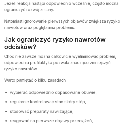
Jeżeli reakcja nastąpi odpowiednio wcześnie, często można
ograniczyć rozwój zmiany.
Natomiast ignorowanie pierwszych objawów zwiększa ryzyko
nawrotów oraz pogłębiania problemu.
Jak ograniczyć ryzyko nawrotów
odcisków?
Choć nie zawsze można całkowicie wyeliminować problem,
odpowiednia profilaktyka pozwala znacząco zmniejszyć
ryzyko nawrotów.
Warto pamiętać o kilku zasadach:
wybierać odpowiednio dopasowane obuwie,
regularnie kontrolować stan skóry stóp,
stosować preparaty nawilżające,
reagować na pierwsze objawy przeciążeń,