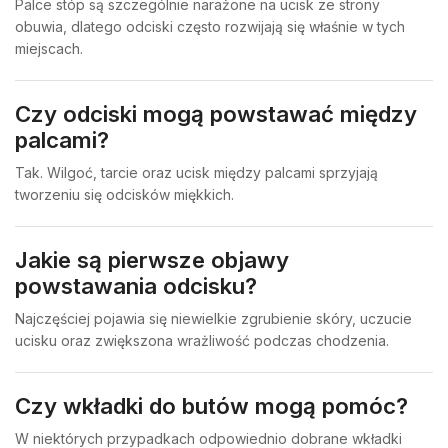
Palce stóp są szczególnie narażone na ucisk ze strony
obuwia, dlatego odciski często rozwijają się właśnie w tych
miejscach.
Czy odciski mogą powstawać między
palcami?
Tak. Wilgoć, tarcie oraz ucisk między palcami sprzyjają
tworzeniu się odcisków miękkich.
Jakie są pierwsze objawy
powstawania odcisku?
Najczęściej pojawia się niewielkie zgrubienie skóry, uczucie
ucisku oraz zwiększona wrażliwość podczas chodzenia.
Czy wkładki do butów mogą pomóc?
W niektórych przypadkach odpowiednio dobrane wkładki