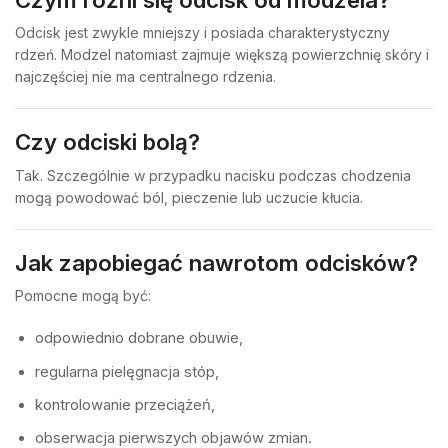
Odcisk jest zwykle mniejszy i posiada charakterystyczny
rdzeń. Modzel natomiast zajmuje większą powierzchnię skóry i
najczęściej nie ma centralnego rdzenia.
Czy odciski bolą?
Tak. Szczególnie w przypadku nacisku podczas chodzenia
mogą powodować ból, pieczenie lub uczucie kłucia.
Jak zapobiegać nawrotom odcisków?
Pomocne mogą być:
odpowiednio dobrane obuwie,
regularna pielęgnacja stóp,
kontrolowanie przeciążeń,
obserwacja pierwszych objawów zmian.