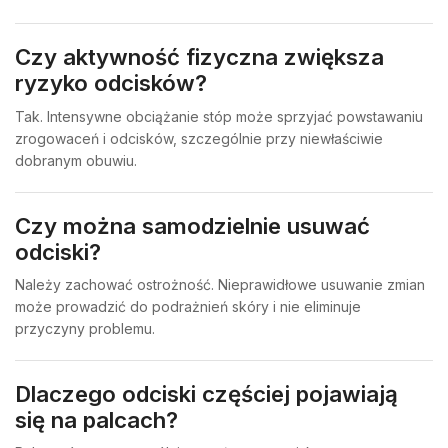
Czy aktywność fizyczna zwiększa
ryzyko odcisków?
Tak. Intensywne obciążanie stóp może sprzyjać powstawaniu
zrogowaceń i odcisków, szczególnie przy niewłaściwie
dobranym obuwiu.
Czy można samodzielnie usuwać
odciski?
Należy zachować ostrożność. Nieprawidłowe usuwanie zmian
może prowadzić do podrażnień skóry i nie eliminuje
przyczyny problemu.
Dlaczego odciski częściej pojawiają
się na palcach?