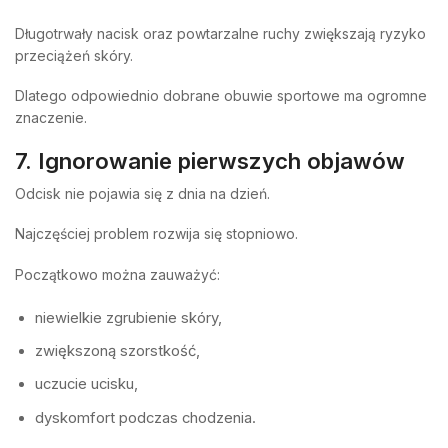
Długotrwały nacisk oraz powtarzalne ruchy zwiększają ryzyko
przeciążeń skóry.
Dlatego odpowiednio dobrane obuwie sportowe ma ogromne
znaczenie.
7. Ignorowanie pierwszych objawów
Odcisk nie pojawia się z dnia na dzień.
Najczęściej problem rozwija się stopniowo.
Początkowo można zauważyć:
niewielkie zgrubienie skóry,
zwiększoną szorstkość,
uczucie ucisku,
dyskomfort podczas chodzenia.