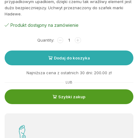
przypadkowym upadkiem, dzięki czemu tak wrażliwy element jest
dużo bezpieczniejszy. Uchwyt przeznaczony do szafek marki
Hadewe.
Produkt dostępny na zamówienie
Dodaj do koszyka
Najniższa cena z ostatnich 30 dni:
200.00
zł
LUB
Szybki zakup