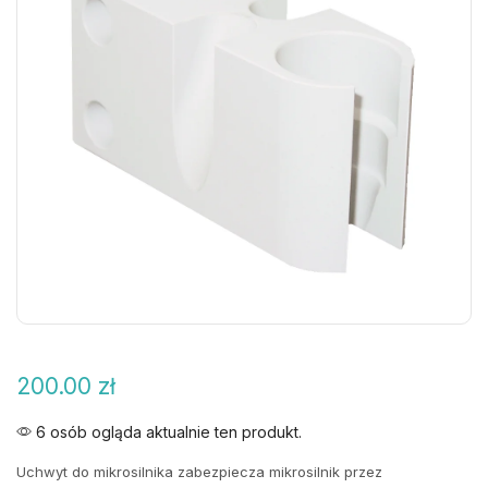
200.00
zł
6 osób ogląda aktualnie ten produkt.
Uchwyt do mikrosilnika zabezpiecza mikrosilnik przez