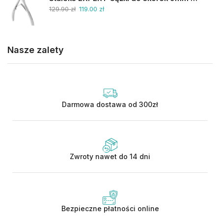
129.90
zł
119.00
zł
Nasze zalety
Darmowa dostawa od 300zł
Zwroty nawet do 14 dni
Bezpieczne płatności online