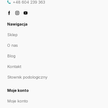
+48 604 239 363
Nawigacja
Sklep
O nas
Blog
Kontakt
Słownik podologiczny
Moje konto
Moje konto