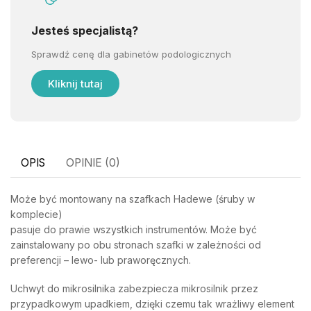
Jesteś specjalistą?
Sprawdź cenę dla gabinetów podologicznych
Kliknij tutaj
OPIS
OPINIE (0)
Może być montowany na szafkach Hadewe (śruby w
komplecie)
pasuje do prawie wszystkich instrumentów. Może być
zainstalowany po obu stronach szafki w zależności od
preferencji – lewo- lub praworęcznych.
Uchwyt do mikrosilnika zabezpiecza mikrosilnik przez
przypadkowym upadkiem, dzięki czemu tak wrażliwy element