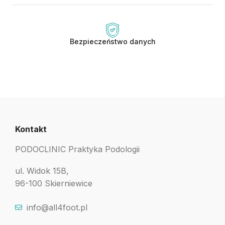
Bezpieczeństwo danych
Kontakt
PODOCLINIC Praktyka Podologii
ul. Widok 15B,
96-100 Skierniewice
info@all4foot.pl