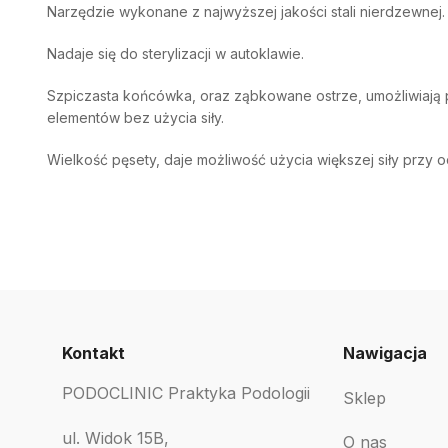
Narzędzie wykonane z najwyższej jakości stali nierdzewnej.
Nadaje się do sterylizacji w autoklawie.
Szpiczasta końcówka, oraz ząbkowane ostrze, umożliwiają 
elementów bez użycia siły.
Wielkość pęsety, daje możliwość użycia większej siły przy
Kontakt
Nawigacja
PODOCLINIC Praktyka Podologii
Sklep
ul. Widok 15B,
O nas