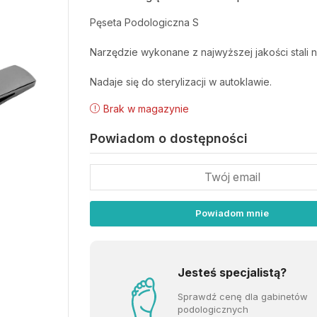
Pęseta Podologiczna S
Narzędzie wykonane z najwyższej jakości stali 
Nadaje się do sterylizacji w autoklawie.
Brak w magazynie
Powiadom o dostępności
Jesteś specjalistą?
Sprawdź cenę dla gabinetów
podologicznych