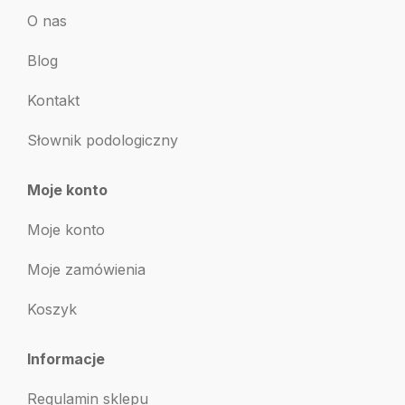
O nas
Blog
Kontakt
Słownik podologiczny
Moje konto
Moje konto
Moje zamówienia
Koszyk
Informacje
Regulamin sklepu