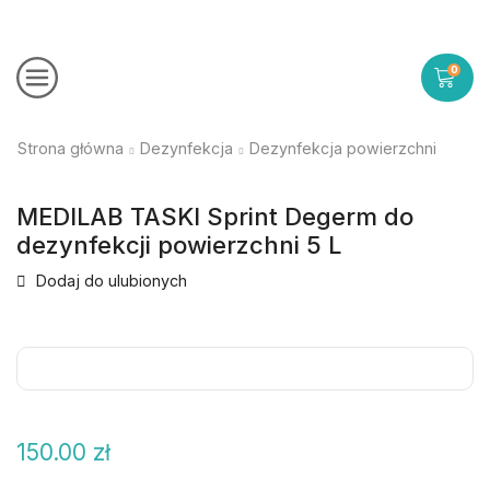
0
Strona główna
Dezynfekcja
Dezynfekcja powierzchni
MEDILAB TASKI Sprint Degerm do
dezynfekcji powierzchni 5 L
Dodaj do ulubionych
150.00
zł