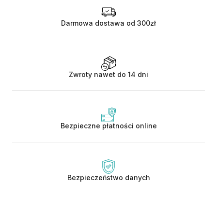
Darmowa dostawa od 300zł
Zwroty nawet do 14 dni
Bezpieczne płatności online
Bezpieczeństwo danych