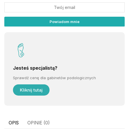
Jesteś specjalistą?
Sprawdź cenę dla gabinetów podologicznych
Kliknij tutaj
OPIS
OPINIE (0)