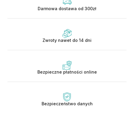
Darmowa dostawa od 300zł
Zwroty nawet do 14 dni
Bezpieczne płatności online
Bezpieczeństwo danych