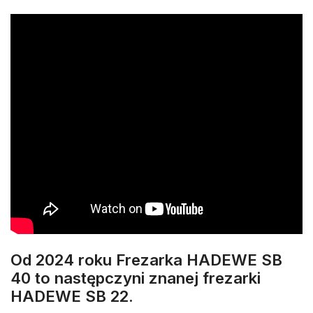
Od 2024 roku Frezarka HADEWE SB
40 to następczyni znanej frezarki
HADEWE SB 22.