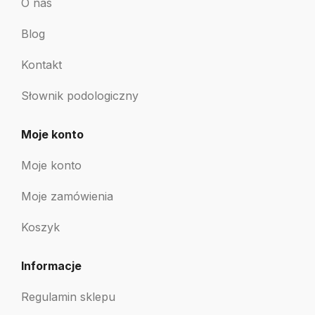
O nas
Blog
Kontakt
Słownik podologiczny
Moje konto
Moje konto
Moje zamówienia
Koszyk
Informacje
Regulamin sklepu