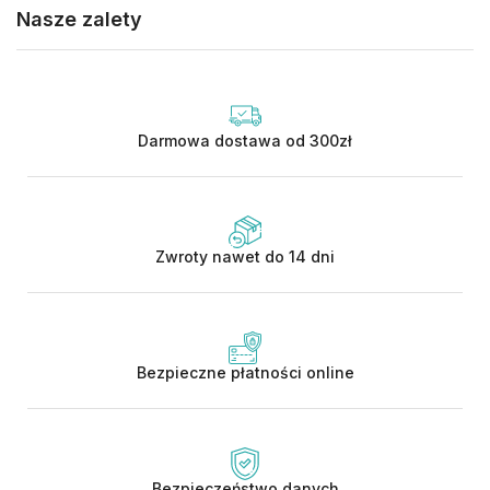
Nasze zalety
Darmowa dostawa od 300zł
Zwroty nawet do 14 dni
Bezpieczne płatności online
Bezpieczeństwo danych