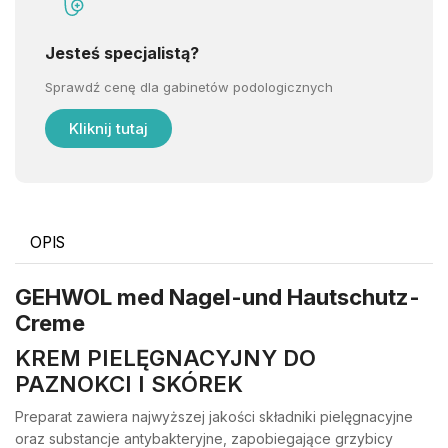
Jesteś specjalistą?
Sprawdź cenę dla gabinetów podologicznych
Kliknij tutaj
OPIS
GEHWOL med Nagel-und Hautschutz-
Creme
KREM PIELĘGNACYJNY DO
PAZNOKCI I SKÓREK
Preparat zawiera najwyższej jakości składniki pielęgnacyjne
oraz substancje antybakteryjne, zapobiegające grzybicy