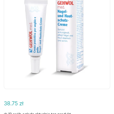
38.75
zł