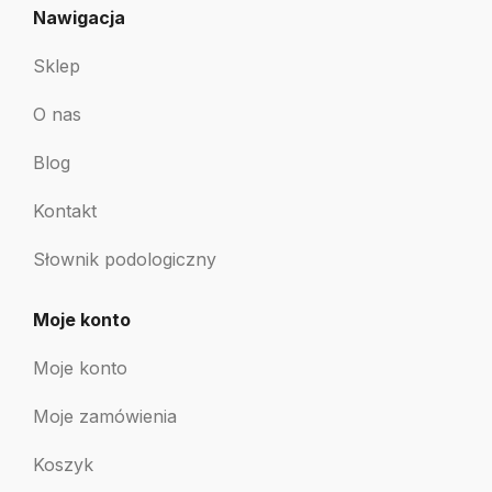
Nawigacja
Sklep
O nas
Blog
Kontakt
Słownik podologiczny
Moje konto
Moje konto
Moje zamówienia
Koszyk