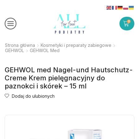
0
Strona główna
Kosmetyki i preparaty zabiegowe
GEHWOL
GEHWOL Med
GEHWOL med Nagel-und Hautschutz-
Creme Krem pielęgnacyjny do
paznokci i skórek – 15 ml
Dodaj do ulubionych