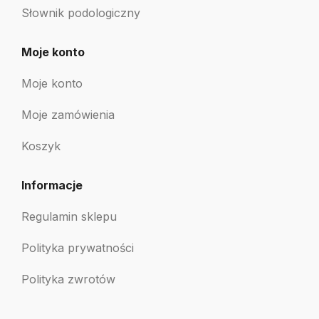
Słownik podologiczny
Moje konto
Moje konto
Moje zamówienia
Koszyk
Informacje
Regulamin sklepu
Polityka prywatności
Polityka zwrotów