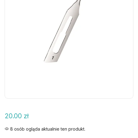
20.00
zł
8 osób ogląda aktualnie ten produkt.