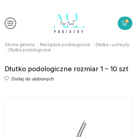
0
Strona główna
Narzędzia podologiczne
Dłutka i uchwyty
Dłutka podologiczne
Dłutko podologiczne rozmiar 1 – 10 szt
Dodaj do ulubionych