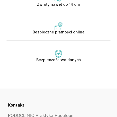
Zwroty nawet do 14 dni
Bezpieczne płatności online
Bezpieczeństwo danych
Kontakt
PODOCLINIC Praktyka Podologii