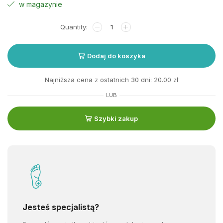
w magazynie
Dodaj do koszyka
Najniższa cena z ostatnich 30 dni:
20.00
zł
LUB
Szybki zakup
Jesteś specjalistą?