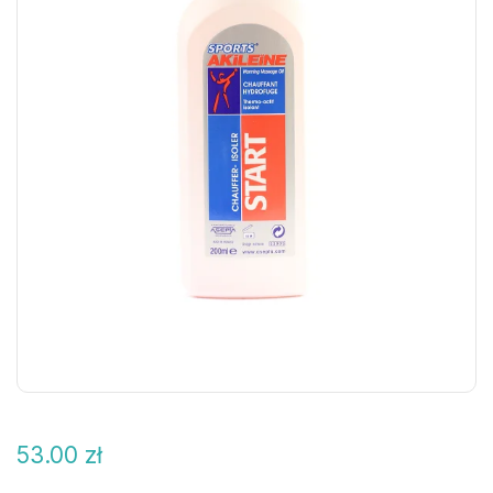
53.00
zł