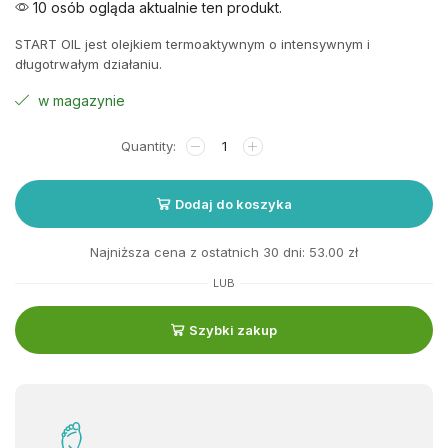
10 osób ogląda aktualnie ten produkt.
START OIL jest olejkiem termoaktywnym o intensywnym i
długotrwałym działaniu.
w magazynie
Dodaj do koszyka
Najniższa cena z ostatnich 30 dni:
53.00
zł
LUB
Szybki zakup