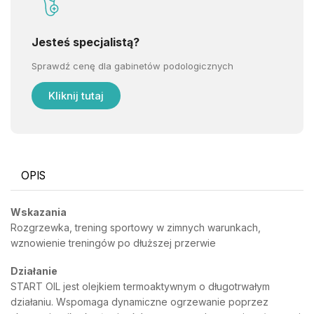
Jesteś specjalistą?
Sprawdź cenę dla gabinetów podologicznych
Kliknij tutaj
OPIS
Wskazania
Rozgrzewka, trening sportowy w zimnych warunkach,
wznowienie treningów po dłuższej przerwie
Działanie
START OIL jest olejkiem termoaktywnym o długotrwałym
działaniu. Wspomaga dynamiczne ogrzewanie poprzez