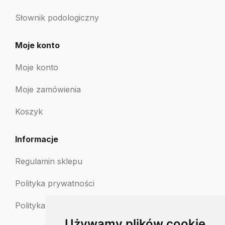
Słownik podologiczny
Moje konto
Moje konto
Moje zamówienia
Koszyk
Informacje
Regulamin sklepu
Polityka prywatności
Polityka zwrotów
Używamy plików cookie