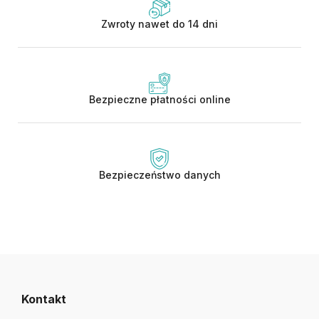
Zwroty nawet do 14 dni
Bezpieczne płatności online
Bezpieczeństwo danych
Kontakt