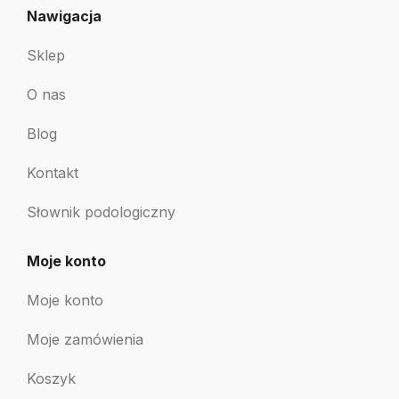
Nawigacja
Sklep
O nas
Blog
Kontakt
Słownik podologiczny
Moje konto
Moje konto
Moje zamówienia
Koszyk