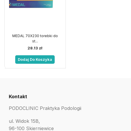
MEDAL 70X230 torebki do
st...
28.13
zł
Dodaj Do Koszyka
Kontakt
PODOCLINIC Praktyka Podologii
ul. Widok 15B,
96-100 Skierniewice