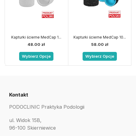
Kapturki ścierne MedCap 1...
Kapturki ścierne MedCap 10...
48.00
zł
58.00
zł
Wybierz Opcje
Wybierz Opcje
Kontakt
PODOCLINIC Praktyka Podologii
ul. Widok 15B,
96-100 Skierniewice