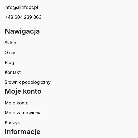
info@all4foot.pl
+48 604 239 363
Nawigacja
Sklep
O nas
Blog
Kontakt
Słownik podologiczny
Moje konto
Moje konto
Moje zamówienia
Koszyk
Informacje