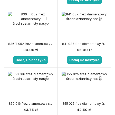
836 T 052 frez diamentowy ...
841 037 frez diamentowy śr...
80.00
zł
55.00
zł
Dodaj Do Koszyka
Dodaj Do Koszyka
850 016 frez diamentowy śr...
855 025 frez diamentowy śr...
43.75
zł
42.50
zł