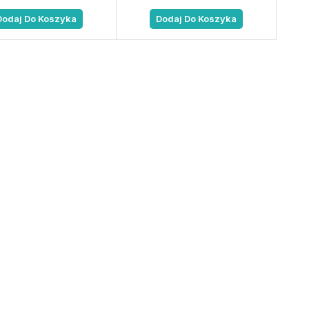
Dodaj Do Koszyka
Dodaj Do Koszyka