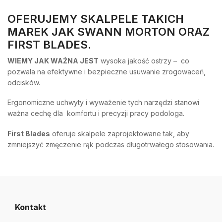
OFERUJEMY SKALPELE TAKICH
MAREK JAK SWANN MORTON ORAZ
FIRST BLADES.
WIEMY JAK WAŻNA JEST
wysoka jakość ostrzy – co
pozwala na efektywne i bezpieczne usuwanie zrogowaceń,
odcisków.
Ergonomiczne uchwyty i wyważenie tych narzędzi stanowi
ważna cechę dla komfortu i precyzji pracy podologa.
First Blades
oferuje skalpele zaprojektowane tak, aby
zmniejszyć zmęczenie rąk podczas długotrwałego stosowania.
Kontakt