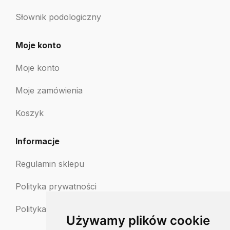
Słownik podologiczny
Moje konto
Moje konto
Moje zamówienia
Koszyk
Informacje
Regulamin sklepu
Polityka prywatności
Polityka zwrotów
Używamy plików cookie