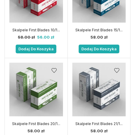
Skalpele First Blades 10/1...
Skalpele First Blades 15/1...
58.00
zł
56.00
zł
58.00
zł
Dodaj Do Koszyka
Dodaj Do Koszyka
Skalpele First Blades 20/1...
Skalpele First Blades 21/1...
58.00
zł
58.00
zł