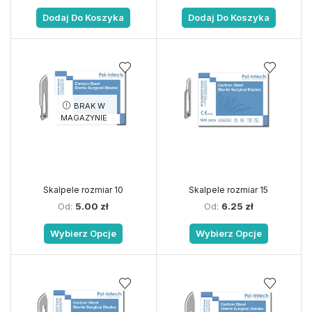
Dodaj Do Koszyka
Dodaj Do Koszyka
BRAK W
MAGAZYNIE
Skalpele rozmiar 10
Skalpele rozmiar 15
Od:
5.00
zł
Od:
6.25
zł
Wybierz Opcje
Wybierz Opcje