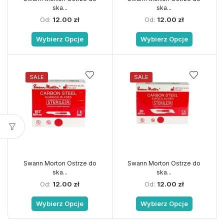
ska...
ska...
Od:
12.00
zł
Od:
12.00
zł
Wybierz Opcje
Wybierz Opcje
SALE
SALE
Swann Morton Ostrze do
Swann Morton Ostrze do
ska...
ska...
Od:
12.00
zł
Od:
12.00
zł
Wybierz Opcje
Wybierz Opcje