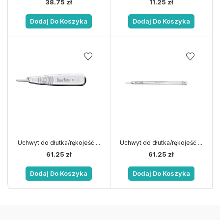
38.75
zł
11.25
zł
Dodaj Do Koszyka
Dodaj Do Koszyka
Uchwyt do dłutka/rękojeść ...
Uchwyt do dłutka/rękojeść ...
61.25
zł
61.25
zł
Dodaj Do Koszyka
Dodaj Do Koszyka