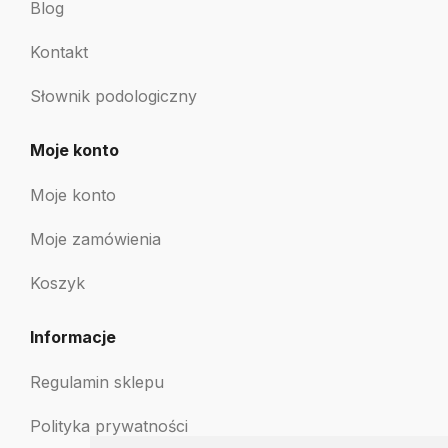
Blog
Kontakt
Słownik podologiczny
Moje konto
Moje konto
Moje zamówienia
Koszyk
Informacje
Regulamin sklepu
Polityka prywatności